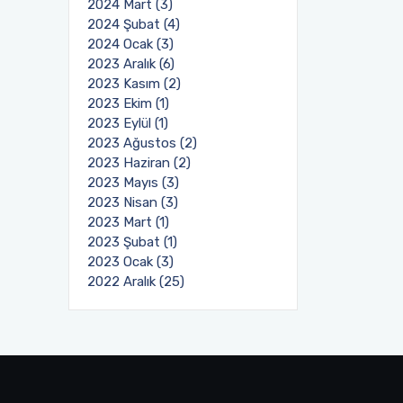
2024 Mart (3)
2024 Şubat (4)
2024 Ocak (3)
2023 Aralık (6)
2023 Kasım (2)
2023 Ekim (1)
2023 Eylül (1)
2023 Ağustos (2)
2023 Haziran (2)
2023 Mayıs (3)
2023 Nisan (3)
2023 Mart (1)
2023 Şubat (1)
2023 Ocak (3)
2022 Aralık (25)