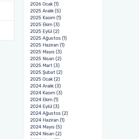
2026 Ocak (1)
2025 Aralık (5)
2025 Kasım (1)
2025 Ekim (3)
2025 Eylül (2)
2025 Ağustos (1)
2025 Haziran (1)
2025 Mayıs (3)
2025 Nisan (2)
2025 Mart (3)
2025 Şubat (2)
2025 Ocak (2)
2024 Aralık (3)
2024 Kasım (3)
2024 Ekim (1)
2024 Eylül (3)
2024 Ağustos (2)
2024 Haziran (1)
2024 Mayıs (5)
2024 Nisan (2)