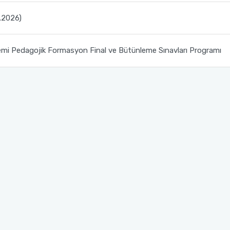
4.2026)
i Pedagojik Formasyon Final ve Bütünleme Sınavları Programı