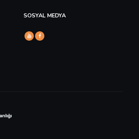
SOSYAL MEDYA
anlığı