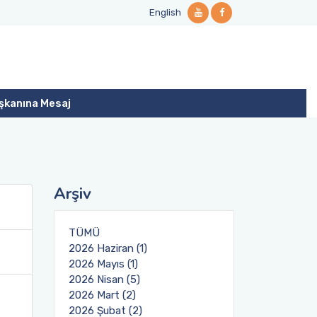
English
şkanına Mesaj
Arşiv
TÜMÜ
2026 Haziran (1)
2026 Mayıs (1)
2026 Nisan (5)
2026 Mart (2)
2026 Şubat (2)