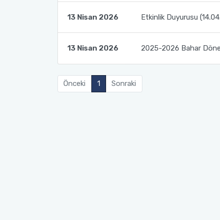
13 Nisan 2026
Etkinlik Duyurusu (14.0
13 Nisan 2026
2025-2026 Bahar Dönem
Önceki
1
Sonraki