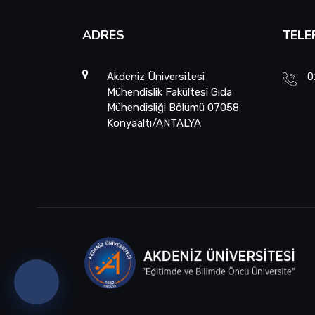
ADRES
TELE
Akdeniz Üniversitesi
0
Mühendislik Fakültesi Gıda
Mühendisliği Bölümü 07058
Konyaaltı/ANTALYA