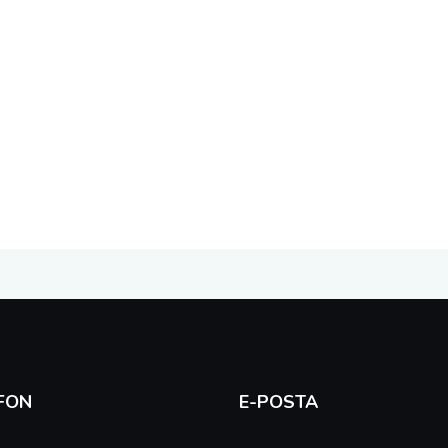
FON
E-POSTA