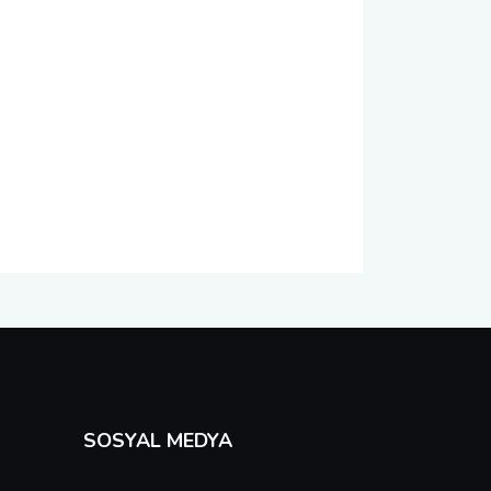
SOSYAL MEDYA