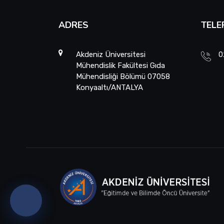
ADRES
TELE
Akdeniz Üniversitesi
0
Mühendislik Fakültesi Gıda
Mühendisliği Bölümü 07058
Konyaaltı/ANTALYA