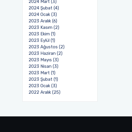
2024 Mart (3)
2024 Şubat (4)
2024 Ocak (3)
2023 Aralık (6)
2023 Kasım (2)
2023 Ekim (1)
2023 Eylül (1)
2023 Ağustos (2)
2023 Haziran (2)
2023 Mayıs (3)
2023 Nisan (3)
2023 Mart (1)
2023 Şubat (1)
2023 Ocak (3)
2022 Aralık (25)