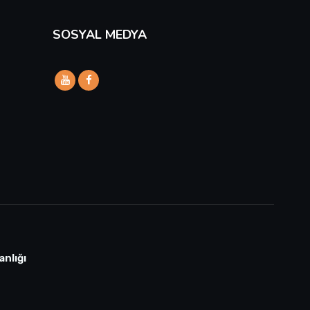
SOSYAL MEDYA
anlığı