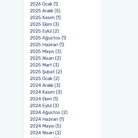
2026 Ocak (1)
2025 Aralık (5)
2025 Kasım (1)
2025 Ekim (3)
2025 Eylül (2)
2025 Ağustos (1)
2025 Haziran (1)
2025 Mayıs (3)
2025 Nisan (2)
2025 Mart (3)
2025 Şubat (2)
2025 Ocak (2)
2024 Aralık (3)
2024 Kasım (3)
2024 Ekim (1)
2024 Eylül (3)
2024 Ağustos (2)
2024 Haziran (1)
2024 Mayıs (5)
2024 Nisan (2)