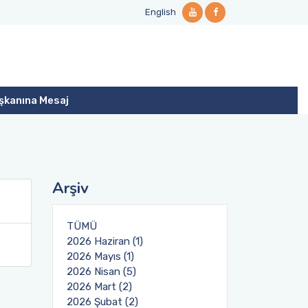
English
şkanına Mesaj
Arşiv
TÜMÜ
2026 Haziran (1)
2026 Mayıs (1)
2026 Nisan (5)
2026 Mart (2)
2026 Şubat (2)