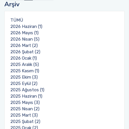
Arşiv
TÜMÜ
2026 Haziran (1)
2026 Mayıs (1)
2026 Nisan (5)
2026 Mart (2)
2026 Şubat (2)
2026 Ocak (1)
2025 Aralık (5)
2025 Kasım (1)
2025 Ekim (3)
2025 Eylül (2)
2025 Ağustos (1)
2025 Haziran (1)
2025 Mayıs (3)
2025 Nisan (2)
2025 Mart (3)
2025 Şubat (2)
2025 Ocak (2)