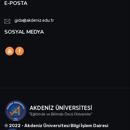
E-POSTA
gida@akdeniz.edu.tr
SOSYAL MEDYA
© 2022 - Akdeniz Üniversitesi Bilgi İşlem Dairesi