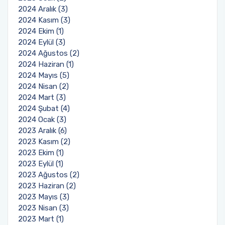
2024 Aralık (3)
2024 Kasım (3)
2024 Ekim (1)
2024 Eylül (3)
2024 Ağustos (2)
2024 Haziran (1)
2024 Mayıs (5)
2024 Nisan (2)
2024 Mart (3)
2024 Şubat (4)
2024 Ocak (3)
2023 Aralık (6)
2023 Kasım (2)
2023 Ekim (1)
2023 Eylül (1)
2023 Ağustos (2)
2023 Haziran (2)
2023 Mayıs (3)
2023 Nisan (3)
2023 Mart (1)