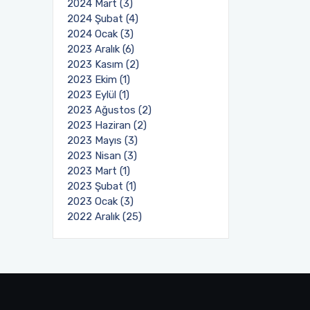
2024 Mart (3)
2024 Şubat (4)
2024 Ocak (3)
2023 Aralık (6)
2023 Kasım (2)
2023 Ekim (1)
2023 Eylül (1)
2023 Ağustos (2)
2023 Haziran (2)
2023 Mayıs (3)
2023 Nisan (3)
2023 Mart (1)
2023 Şubat (1)
2023 Ocak (3)
2022 Aralık (25)