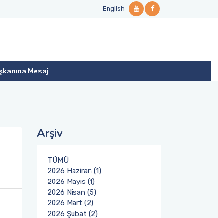
English
şkanına Mesaj
Arşiv
TÜMÜ
2026 Haziran (1)
2026 Mayıs (1)
2026 Nisan (5)
2026 Mart (2)
2026 Şubat (2)