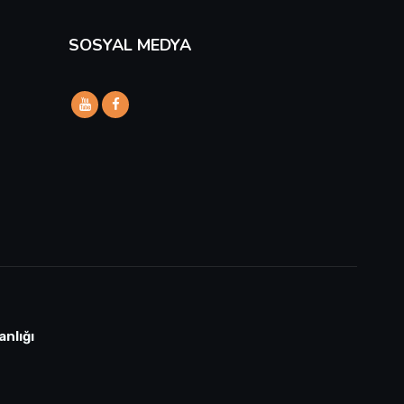
SOSYAL MEDYA
anlığı