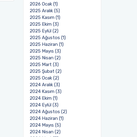
2026 Ocak (1)
2025 Aralık (5)
2025 Kasım (1)
2025 Ekim (3)
2025 Eylül (2)
2025 Ağustos (1)
2025 Haziran (1)
2025 Mayıs (3)
2025 Nisan (2)
2025 Mart (3)
2025 Şubat (2)
2025 Ocak (2)
2024 Aralık (3)
2024 Kasım (3)
2024 Ekim (1)
2024 Eylül (3)
2024 Ağustos (2)
2024 Haziran (1)
2024 Mayıs (5)
2024 Nisan (2)