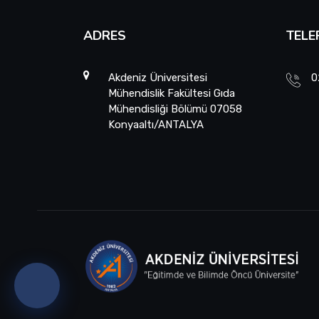
ADRES
TELE
Akdeniz Üniversitesi
0
Mühendislik Fakültesi Gıda
Mühendisliği Bölümü 07058
Konyaaltı/ANTALYA