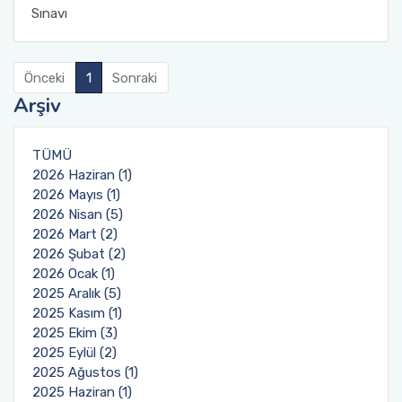
Sınavı
Önceki
1
Sonraki
Arşiv
TÜMÜ
2026 Haziran (1)
2026 Mayıs (1)
2026 Nisan (5)
2026 Mart (2)
2026 Şubat (2)
2026 Ocak (1)
2025 Aralık (5)
2025 Kasım (1)
2025 Ekim (3)
2025 Eylül (2)
2025 Ağustos (1)
2025 Haziran (1)