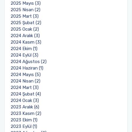
2025 Mayıs (3)
2025 Nisan (2)
2025 Mart (3)
2025 Şubat (2)
2025 Ocak (2)
2024 Aralık (3)
2024 Kasım (3)
2024 Ekim (1)
2024 Eylül (3)
2024 Ağustos (2)
2024 Haziran (1)
2024 Mayıs (5)
2024 Nisan (2)
2024 Mart (3)
2024 Şubat (4)
2024 Ocak (3)
2023 Aralık (6)
2023 Kasım (2)
2023 Ekim (1)
2023 Eylül (1)