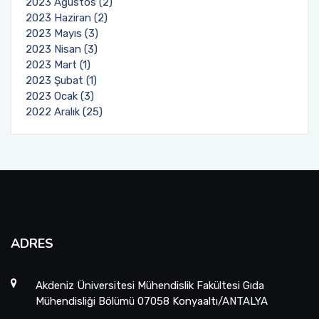
2023 Ağustos (2)
2023 Haziran (2)
2023 Mayıs (3)
2023 Nisan (3)
2023 Mart (1)
2023 Şubat (1)
2023 Ocak (3)
2022 Aralık (25)
ADRES
Akdeniz Üniversitesi Mühendislik Fakültesi Gıda
Mühendisliği Bölümü 07058 Konyaaltı/ANTALYA