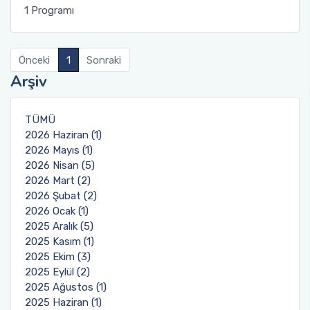
1 Programı
Önceki
1
Sonraki
Arşiv
TÜMÜ
2026 Haziran (1)
2026 Mayıs (1)
2026 Nisan (5)
2026 Mart (2)
2026 Şubat (2)
2026 Ocak (1)
2025 Aralık (5)
2025 Kasım (1)
2025 Ekim (3)
2025 Eylül (2)
2025 Ağustos (1)
2025 Haziran (1)