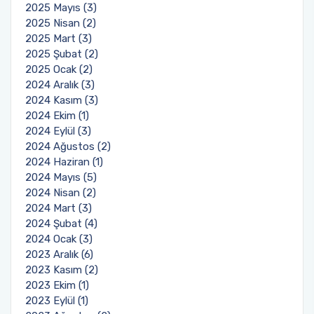
2025 Mayıs (3)
2025 Nisan (2)
2025 Mart (3)
2025 Şubat (2)
2025 Ocak (2)
2024 Aralık (3)
2024 Kasım (3)
2024 Ekim (1)
2024 Eylül (3)
2024 Ağustos (2)
2024 Haziran (1)
2024 Mayıs (5)
2024 Nisan (2)
2024 Mart (3)
2024 Şubat (4)
2024 Ocak (3)
2023 Aralık (6)
2023 Kasım (2)
2023 Ekim (1)
2023 Eylül (1)