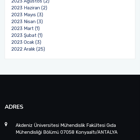
2023 Ağustos (2)
2023 Haziran (2)
2023 Mayıs (3)
2023 Nisan (3)
2023 Mart (1)
2023 Şubat (1)
2023 Ocak (3)
2022 Aralık (25)
ADRES
Akdeniz Üniversitesi Mühendislik Fakültesi Gıda
Mühendisliği Bölümü 07058 Konyaaltı/ANTALYA