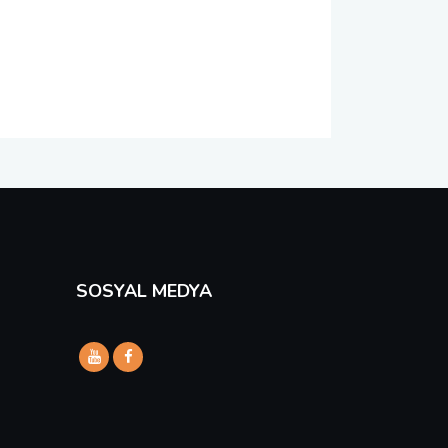
SOSYAL MEDYA